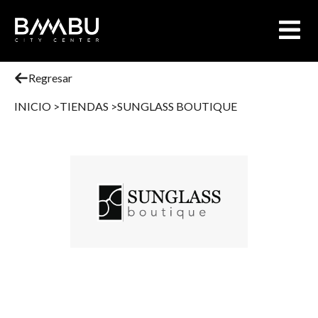
Regresar
INICIO >
TIENDAS >
SUNGLASS BOUTIQUE