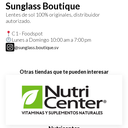
Sunglass Boutique
Lentes de sol 100% originales, distribuidor
autorizado.
C1 - Foodspot
Lunes a Domingo 10:00 am a 7:00 pm
@sunglass.boutique.sv
Otras tiendas que te pueden interesar