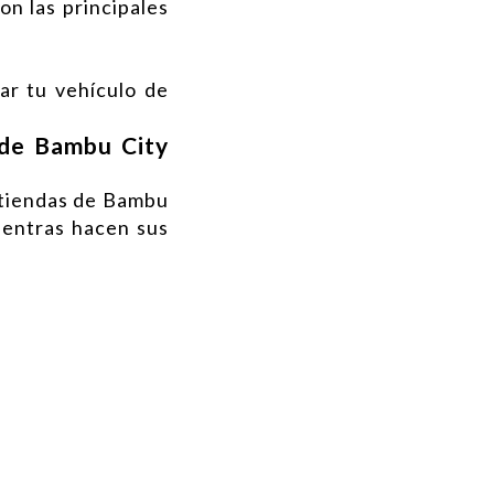
on las principales
ar tu vehículo de
 de Bambu City
 tiendas de Bambu
mientras hacen sus