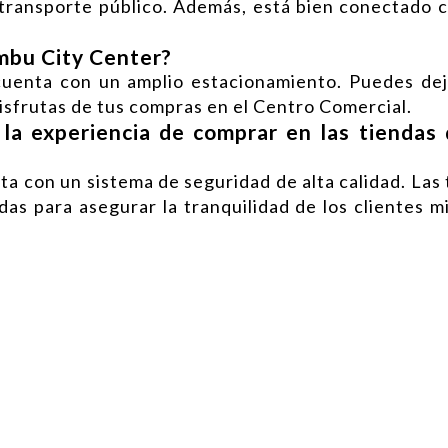
 transporte público. Además, está bien conectado c
mbu City Center?
cuenta con un amplio estacionamiento. Puedes dej
isfrutas de tus compras en el Centro Comercial.
la experiencia de comprar en las tiendas
a con un sistema de seguridad de alta calidad. Las
das para asegurar la tranquilidad de los clientes 