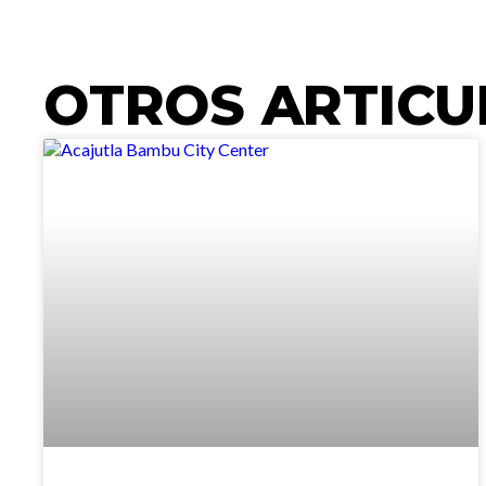
OTROS ARTICU