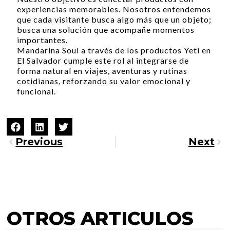
experiencias memorables. Nosotros entendemos
que cada visitante busca algo más que un objeto;
busca una solución que acompañe momentos
importantes.
Mandarina Soul a través de los productos Yeti en
El Salvador cumple este rol al integrarse de
forma natural en viajes, aventuras y rutinas
cotidianas, reforzando su valor emocional y
funcional.
Previous
Next
OTROS ARTICULOS