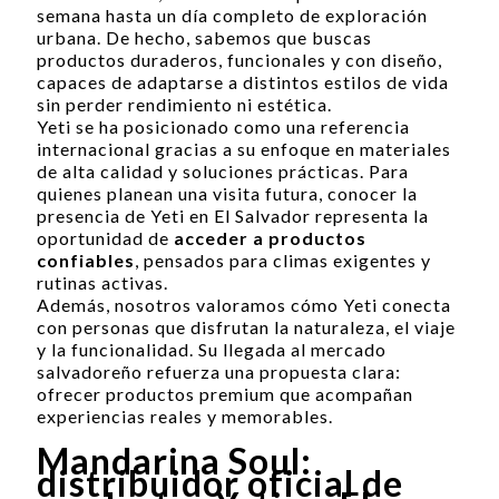
semana hasta un día completo de exploración
urbana. De hecho, sabemos que buscas
productos duraderos, funcionales y con diseño,
capaces de adaptarse a distintos estilos de vida
sin perder rendimiento ni estética.
Yeti se ha posicionado como una referencia
internacional gracias a su enfoque en materiales
de alta calidad y soluciones prácticas. Para
quienes planean una visita futura, conocer la
presencia de Yeti en El Salvador representa la
oportunidad de
acceder a productos
confiables
, pensados para climas exigentes y
rutinas activas.
Además, nosotros valoramos cómo Yeti conecta
con personas que disfrutan la naturaleza, el viaje
y la funcionalidad. Su llegada al mercado
salvadoreño refuerza una propuesta clara:
ofrecer productos premium que acompañan
experiencias reales y memorables.
Mandarina Soul:
distribuidor oficial de