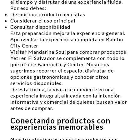
el tiempo y disfrutar de una experiencia fluida.
Por eso debes:
Definir qué producto necesitas
Considerar el uso principal
Consultar disponibilidad
Esta preparación mejora la experiencia general.
Aprovechar la experiencia completa en Bambu
City Center
Visitar Mandarina Soul para comprar productos
Yeti en El Salvador se complementa con todo lo
que ofrece Bambu City Center. Nosotros
sugerimos recorrer el espacio, disfrutar de
opciones gastronómicas y conocer otros
servicios disponibles.
De esta forma, la visita se convierte en una
experiencia integral, alineada con la intención
informativa y comercial de quienes buscan valor
antes de comprar.
Conectando productos con
experiencias memorables
Nuestro objetivo es conectar productos con