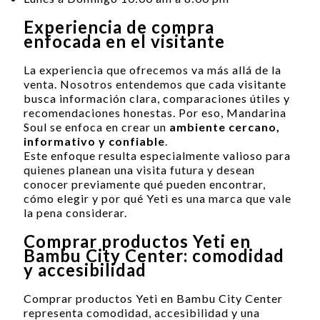
Experiencia de compra
enfocada en el visitante
La experiencia que ofrecemos va más allá de la
venta. Nosotros entendemos que cada visitante
busca información clara, comparaciones útiles y
recomendaciones honestas. Por eso, Mandarina
Soul se enfoca en crear un
ambiente cercano,
informativo y confiable
.
Este enfoque resulta especialmente valioso para
quienes planean una visita futura y desean
conocer previamente qué pueden encontrar,
cómo elegir y por qué Yeti es una marca que vale
la pena considerar.
Comprar productos Yeti en
Bambu City Center: comodidad
y accesibilidad
Comprar productos Yeti en Bambu City Center
representa comodidad, accesibilidad y una