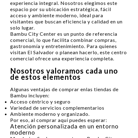
experiencia integral. Nosotros elegimos este
espacio por su ubicación estratégica, fácil
acceso y ambiente moderno, ideal para
visitantes que buscan eficiencia y calidad en un
solo lugar.
Bambu City Center es un punto de referencia
comercial, lo que facilita combinar compras,
gastronomía y entretenimiento. Para quienes
visitan El Salvador o planean hacerlo, este centro
comercial ofrece una experiencia completa.
Nosotros valoramos cada uno
de estos elementos
Algunas ventajas de comprar enlas tiendas de
Bambu incluyen:
Acceso céntrico y seguro
Variedad de servicios complementarios
Ambiente moderno y organizado.
Por eso, al comprar aquí puedes esperar:
Atención personalizada en un entorno
moderno