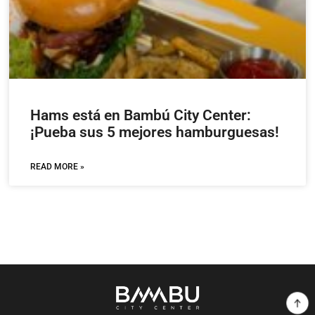
Hams está en Bambú City Center:
¡Pueba sus 5 mejores hamburguesas!
READ MORE »