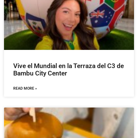
Vive el Mundial en la Terraza del C3 de
Bambu City Center
READ MORE »