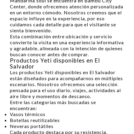
Mandarina Soul se encuentra en Bambu City
Center, donde ofrecemos atención personalizada
en un entorno cómodo. Nosotros creemos que el
espacio influye en la experiencia, por eso
cuidamos cada detalle para que el visitante se
sienta bienvenido.
Esta combinación entre ubicación y servicio
convierte la visita en una experiencia informativa
y agradable, alineada con la intención de quienes
buscan conocer antes de comprar.
Productos Yeti disponibles en El
Salvador
Los productos Yeti disponibles en El Salvador
están diseñados para acompañarnos en múltiples
escenarios. Nosotros ofrecemos una selección
pensada para el uso diario, viajes, actividades al
aire libre y momentos de descanso.
Entre las categorías más buscadas se
encuentran:
Vasos térmicos
Botellas reutilizables
Neveras portátiles
Cada producto destaca por su resistencia,