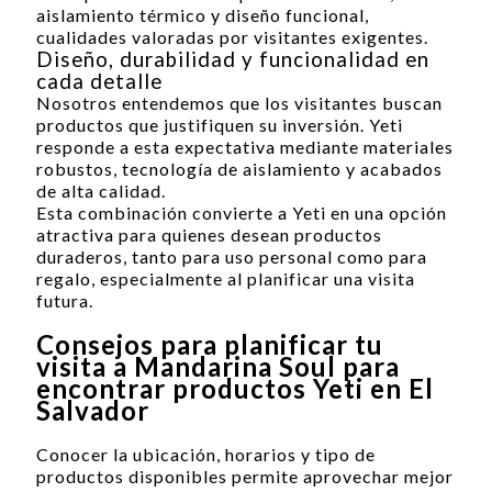
aislamiento térmico y diseño funcional,
cualidades valoradas por visitantes exigentes.
Diseño, durabilidad y funcionalidad en
cada detalle
Nosotros entendemos que los visitantes buscan
productos que justifiquen su inversión. Yeti
responde a esta expectativa mediante materiales
robustos, tecnología de aislamiento y acabados
de alta calidad.
Esta combinación convierte a Yeti en una opción
atractiva para quienes desean productos
duraderos, tanto para uso personal como para
regalo, especialmente al planificar una visita
futura.
Consejos para planificar tu
visita a Mandarina Soul para
encontrar productos Yeti en El
Salvador
Conocer la ubicación, horarios y tipo de
productos disponibles permite aprovechar mejor