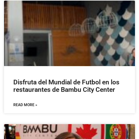
Disfruta del Mundial de Futbol en los
restaurantes de Bambu City Center
READ MORE »