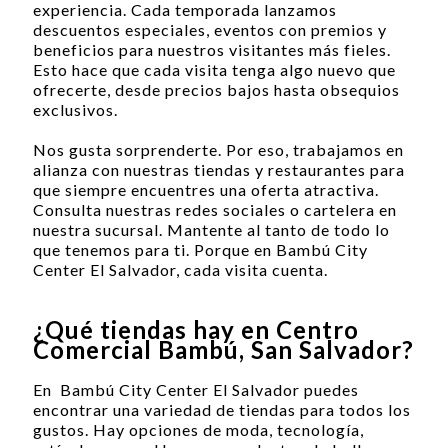
experiencia. Cada temporada lanzamos
descuentos especiales, eventos con premios y
beneficios para nuestros visitantes más fieles.
Esto hace que cada visita tenga algo nuevo que
ofrecerte, desde precios bajos hasta obsequios
exclusivos.
Nos gusta sorprenderte. Por eso, trabajamos en
alianza con nuestras tiendas y restaurantes para
que siempre encuentres una oferta atractiva.
Consulta nuestras redes sociales o cartelera en
nuestra sucursal. Mantente al tanto de todo lo
que tenemos para ti. Porque en Bambú City
Center El Salvador, cada visita cuenta.
¿Qué tiendas hay en Centro
Comercial Bambú, San Salvador?
En Bambú City Center El Salvador puedes
encontrar una variedad de tiendas para todos los
gustos. Hay opciones de moda, tecnología,