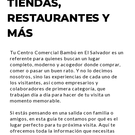
TIENDAS,
RESTAURANTES Y
MÁS
Tu Centro Comercial Bambú en El Salvador es un
referente para quienes buscan un lugar
completo, moderno y acogedor donde comprar,
comer o pasar un buen rato. Y no lo decimos
nosotros, sino las experiencias de cada uno de
los visitantes, así como empresarios y
colaboradores de primera categoría, que
trabajan día a día para hacer de tu visita un
momento memorable.
Si estás pensando en una salida con familia o
amigos, en esta guía te contamos por qué es el
lugar perfecto para tu próxima visita. Aquí te
ofrecemos toda la información que necesitas