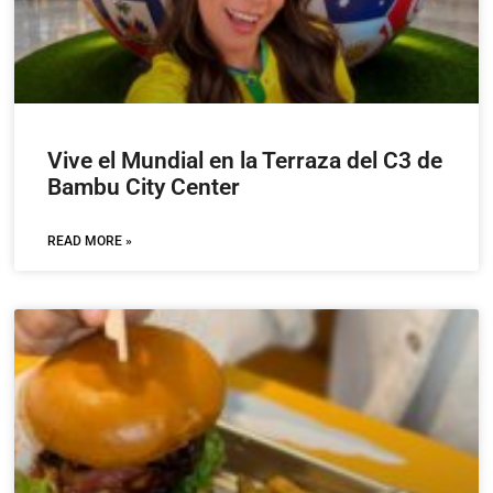
Vive el Mundial en la Terraza del C3 de
Bambu City Center
READ MORE »