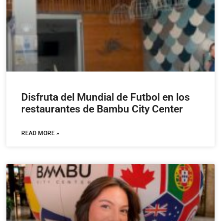
Disfruta del Mundial de Futbol en los
restaurantes de Bambu City Center
READ MORE »