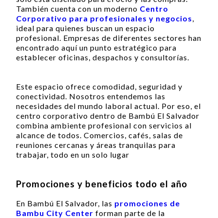
También cuenta con un moderno
Centro
Corporativo para profesionales y negocios
,
ideal para quienes buscan un espacio
profesional. Empresas de diferentes sectores han
encontrado aquí un punto estratégico para
establecer oficinas, despachos y consultorías.
Este espacio ofrece comodidad, seguridad y
conectividad. Nosotros entendemos las
necesidades del mundo laboral actual. Por eso, el
centro corporativo dentro de Bambú El Salvador
combina ambiente profesional con servicios al
alcance de todos. Comercios, cafés, salas de
reuniones cercanas y áreas tranquilas para
trabajar, todo en un solo lugar
Promociones y beneficios todo el año
En Bambú El Salvador, las
promociones de
Bambu City Center
forman parte de la