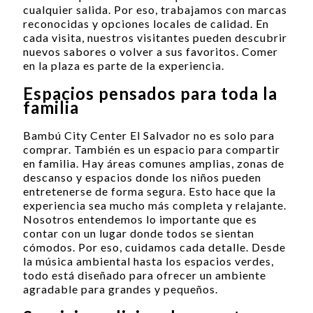
cualquier salida. Por eso, trabajamos con marcas
reconocidas y opciones locales de calidad. En
cada visita, nuestros visitantes pueden descubrir
nuevos sabores o volver a sus favoritos. Comer
en la plaza es parte de la experiencia.
Espacios pensados para toda la
familia
Bambú City Center El Salvador no es solo para
comprar. También es un espacio para compartir
en familia. Hay áreas comunes amplias, zonas de
descanso y espacios donde los niños pueden
entretenerse de forma segura. Esto hace que la
experiencia sea mucho más completa y relajante.
Nosotros entendemos lo importante que es
contar con un lugar donde todos se sientan
cómodos. Por eso, cuidamos cada detalle. Desde
la música ambiental hasta los espacios verdes,
todo está diseñado para ofrecer un ambiente
agradable para grandes y pequeños.