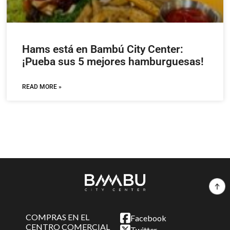
Hams está en Bambú City Center:
¡Pueba sus 5 mejores hamburguesas!
READ MORE »
COMPRAS EN EL
Facebook
CENTRO COMERCIAL
Twitter