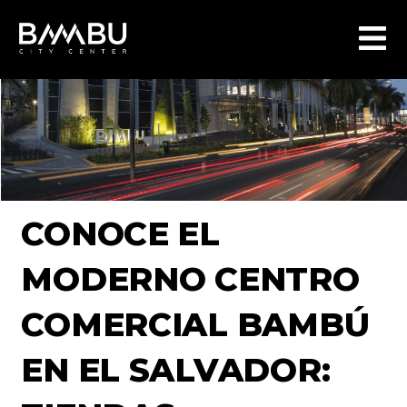
CONOCE EL
MODERNO CENTRO
COMERCIAL BAMBÚ
EN EL SALVADOR: