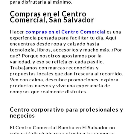
para disfrutarla al máximo.
Compras en el Centro
Comercial, San Salvador
Hacer
compras en el Centro Comercial
es una
experiencia pensada para facilitar tu día. Aquí
encuentras desde ropa y calzado hasta
tecnología, libros, accesorios y mucho más. ¿Por
qué? Porque nosotros apostamos por la
variedad, y eso se refleja en cada pasillo.
Trabajamos con marcas reconocidas y
propuestas locales que dan frescura al recorrido.
Ven con calma, descubre promociones, explora
productos nuevos y vive una experiencia de
compras que realmente disfrutes.
Centro corporativo para profesionales y
negocios
El Centro Comercial Bambú en El Salvador no
solo está diseñado para el ocio y las compras.