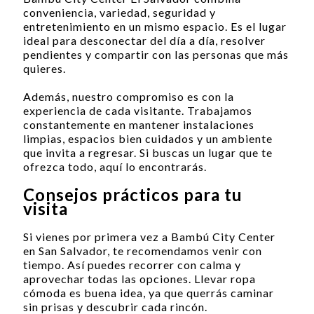
conveniencia, variedad, seguridad y
entretenimiento en un mismo espacio. Es el lugar
ideal para desconectar del día a día, resolver
pendientes y compartir con las personas que más
quieres.
Además, nuestro compromiso es con la
experiencia de cada visitante. Trabajamos
constantemente en mantener instalaciones
limpias, espacios bien cuidados y un ambiente
que invita a regresar. Si buscas un lugar que te
ofrezca todo, aquí lo encontrarás.
Consejos prácticos para tu
visita
Si vienes por primera vez a Bambú City Center
en San Salvador, te recomendamos venir con
tiempo. Así puedes recorrer con calma y
aprovechar todas las opciones. Llevar ropa
cómoda es buena idea, ya que querrás caminar
sin prisas y descubrir cada rincón.