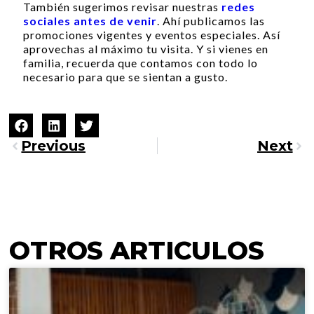
También sugerimos revisar nuestras
redes
sociales antes de venir
. Ahí publicamos las
promociones vigentes y eventos especiales. Así
aprovechas al máximo tu visita. Y si vienes en
familia, recuerda que contamos con todo lo
necesario para que se sientan a gusto.
Previous
Next
OTROS ARTICULOS