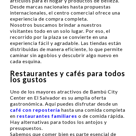
artículos para el hogar y productos de belleza.
Desde marcas nacionales hasta propuestas
internacionales, el centro comercial ofrece una
experiencia de compra completa.
Nosotros buscamos brindar a nuestros
visitantes todo en un solo lugar. Por eso, el
recorrido por la plaza se convierte en una
experiencia fácil y agradable. Las tiendas están
distribuidas de manera eficiente, lo que permite
caminar sin agobios y descubrir algo nuevo en
cada esquina.
Restaurantes y cafés para todos
los gustos
Uno de los mayores atractivos de Bambú City
Center en El Salvador es su amplia oferta
gastronómica. Aquí puedes disfrutar desde un
café con repostería
hasta una comida completa
en
restaurantes familiares
o de comida rápida.
Hay alternativas para todos los antojos y
presupuestos.
Sabemos que comer bien es parte esencial de