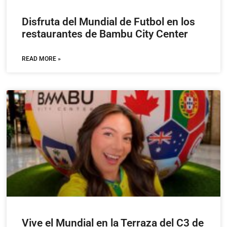
Disfruta del Mundial de Futbol en los
restaurantes de Bambu City Center
READ MORE »
Vive el Mundial en la Terraza del C3 de