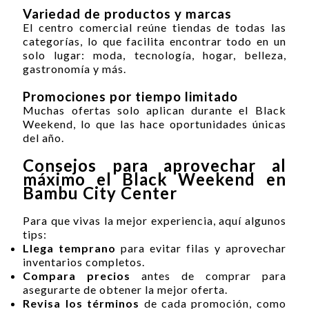
Variedad de productos y marcas
El centro comercial reúne tiendas de todas las
categorías, lo que facilita encontrar todo en un
solo lugar: moda, tecnología, hogar, belleza,
gastronomía y más.
Promociones por tiempo limitado
Muchas ofertas solo aplican durante el Black
Weekend, lo que las hace oportunidades únicas
del año.
Consejos para aprovechar al
máximo el Black Weekend en
Bambu City Center
Para que vivas la mejor experiencia, aquí algunos
tips:
Llega temprano
para evitar filas y aprovechar
inventarios completos.
Compara precios
antes de comprar para
asegurarte de obtener la mejor oferta.
Revisa los términos
de cada promoción, como