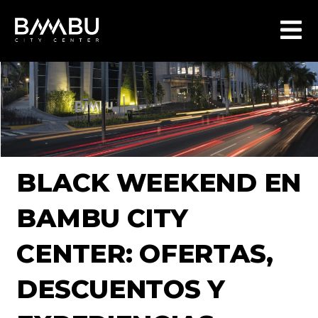
BLACK WEEKEND EN
BAMBU CITY
CENTER: OFERTAS,
DESCUENTOS Y