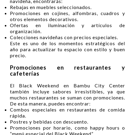
navideña, encontrarás:
Rebajas en muebles seleccionados.
Promociones en cojines, alfombras, cuadros y
otros elementos decorativos.
Ofertas en iluminación y artículos de
organización.
Colecciones navideñas con precios especiales.
Este es uno de los momentos estratégicos del
año para actualizar tu espacio con estilo y buen
precio.
Promociones en restaurantes y
cafeterías
El Black Weekend en Bambu City Center
también incluye sabores irresistibles, ya que
muchos restaurantes se suman con promociones.
De esta manera, puedes encontrar:
Combos especiales en restaurantes de comida
rápida.
Postres y bebidas con descuento.
Promociones por horario, como happy hours o
“menú especial del Black Weekend”.