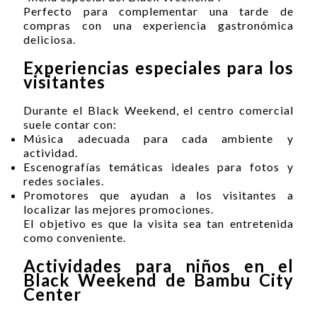
Perfecto para complementar una tarde de
compras con una experiencia gastronómica
deliciosa.
Experiencias especiales para los
visitantes
Durante el Black Weekend, el centro comercial
suele contar con:
Música adecuada para cada ambiente y
actividad.
Escenografías temáticas ideales para fotos y
redes sociales.
Promotores que ayudan a los visitantes a
localizar las mejores promociones.
El objetivo es que la visita sea tan entretenida
como conveniente.
Actividades para niños en el
Black Weekend de Bambu City
Center