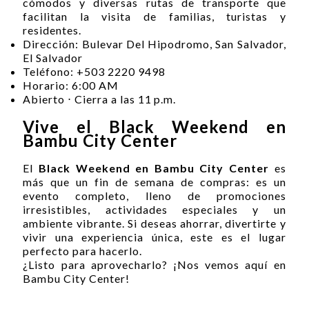
cómodos y diversas rutas de transporte que
facilitan la visita de familias, turistas y
residentes.
Dirección: Bulevar Del Hipodromo, San Salvador,
El Salvador
Teléfono: +503 2220 9498
Horario: 6:00 AM
Abierto ⋅ Cierra a las 11 p.m.
Vive el Black Weekend en
Bambu City Center
El
Black Weekend en Bambu City Center
es
más que un fin de semana de compras: es un
evento completo, lleno de promociones
irresistibles, actividades especiales y un
ambiente vibrante. Si deseas ahorrar, divertirte y
vivir una experiencia única, este es el lugar
perfecto para hacerlo.
¿Listo para aprovecharlo? ¡Nos vemos aquí en
Bambu City Center!