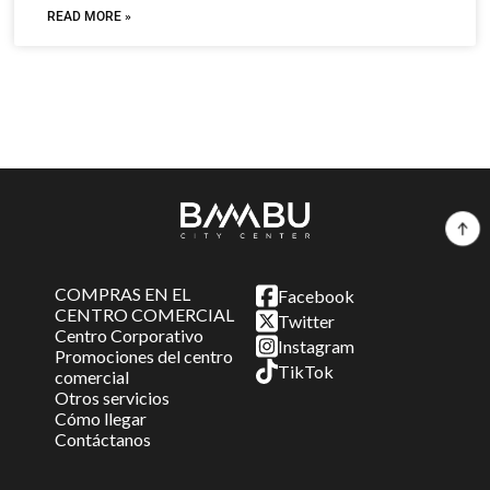
READ MORE »
COMPRAS EN EL
Facebook
CENTRO COMERCIAL
Twitter
Centro Corporativo
Instagram
Promociones del centro
TikTok
comercial
Otros servicios
Cómo llegar
Contáctanos