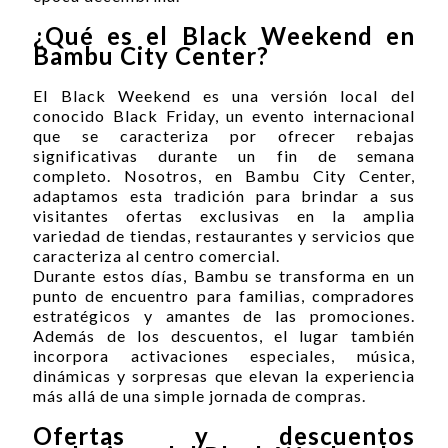
¿Qué es el Black Weekend en
Bambu City Center?
El Black Weekend es una versión local del
conocido Black Friday, un evento internacional
que se caracteriza por ofrecer rebajas
significativas durante un fin de semana
completo. Nosotros, en Bambu City Center,
adaptamos esta tradición para brindar a sus
visitantes ofertas exclusivas en la amplia
variedad de tiendas, restaurantes y servicios que
caracteriza al centro comercial.
Durante estos días, Bambu se transforma en un
punto de encuentro para familias, compradores
estratégicos y amantes de las promociones.
Además de los descuentos, el lugar también
incorpora activaciones especiales, música,
dinámicas y sorpresas que elevan la experiencia
más allá de una simple jornada de compras.
Ofertas y descuentos