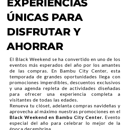
EXPERIENCIAS
ÚNICAS PARA
DISFRUTAR Y
AHORRAR
El Black Weekend se ha convertido en uno de los
eventos más esperados del año por los amantes
de las compras. En Bambu City Center, esta
temporada de grandes oportunidades llega con
promociones imperdibles, descuentos exclusivos
y una agenda repleta de actividades diseñadas
para ofrecer una experiencia completa a
visitantes de todas las edades.
Renueva tu clóset, adelanta compras navideñas y
aprovecha al máximo nuestras promociones en el
Black Weekend en Bambu City Center.
Evento
especial del año para celebrar lo mejor de la
época decembrina.