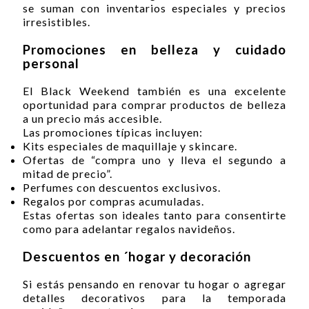
se suman con inventarios especiales y precios
irresistibles.
Promociones en belleza y cuidado
personal
El Black Weekend también es una excelente
oportunidad para comprar productos de belleza
a un precio más accesible.
Las promociones típicas incluyen:
Kits especiales de maquillaje y skincare.
Ofertas de “compra uno y lleva el segundo a
mitad de precio”.
Perfumes con descuentos exclusivos.
Regalos por compras acumuladas.
Estas ofertas son ideales tanto para consentirte
como para adelantar regalos navideños.
Descuentos en ´hogar y decoración
Si estás pensando en renovar tu hogar o agregar
detalles decorativos para la temporada