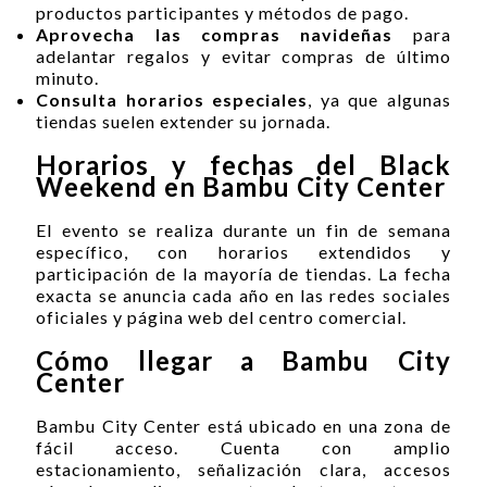
productos participantes y métodos de pago.
Aprovecha las compras navideñas
para
adelantar regalos y evitar compras de último
minuto.
Consulta horarios especiales
, ya que algunas
tiendas suelen extender su jornada.
Horarios y fechas del Black
Weekend en Bambu City Center
El evento se realiza durante un fin de semana
específico, con horarios extendidos y
participación de la mayoría de tiendas. La fecha
exacta se anuncia cada año en las redes sociales
oficiales y página web del centro comercial.
Cómo llegar a Bambu City
Center
Bambu City Center está ubicado en una zona de
fácil acceso. Cuenta con amplio
estacionamiento, señalización clara, accesos