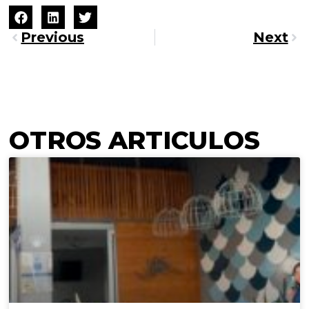
Previous
Next
OTROS ARTICULOS