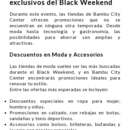
exclusivos del Black Weekend
Durante este evento, las tiendas de Bambu City
Center ofrecen promociones que no se
encuentran en ninguna otra temporada. Desde
moda hasta tecnología y gastronomía, las
posibilidades para ahorrar son amplias y
atractivas.
Descuentos en Moda y Accesorios
Las tiendas de moda suelen ser las más buscadas
durante el Black Weekend, y en Bambu City
Center encontrarás promociones ideales para
renovar tu estilo.
Entre las ofertas más esperadas se incluyen:
Descuentos especiales en ropa para mujer,
hombre y niños.
Promociones en calzado, con rebajas en botas,
sandalias y tenis deportivos.
Accesorios como bolsos, billeteras, bufandas y
joyería con precios especiales.