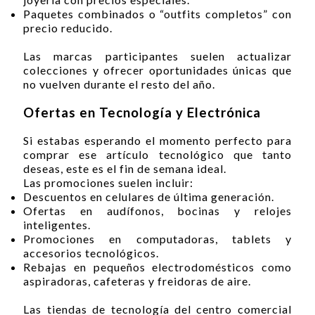
Paquetes combinados o “outfits completos” con
precio reducido.
Las marcas participantes suelen actualizar
colecciones y ofrecer oportunidades únicas que
no vuelven durante el resto del año.
Ofertas en Tecnología y Electrónica
Si estabas esperando el momento perfecto para
comprar ese artículo tecnológico que tanto
deseas, este es el fin de semana ideal.
Las promociones suelen incluir:
Descuentos en celulares de última generación.
Ofertas en audífonos, bocinas y relojes
inteligentes.
Promociones en computadoras, tablets y
accesorios tecnológicos.
Rebajas en pequeños electrodomésticos como
aspiradoras, cafeteras y freidoras de aire.
Las tiendas de tecnología del centro comercial