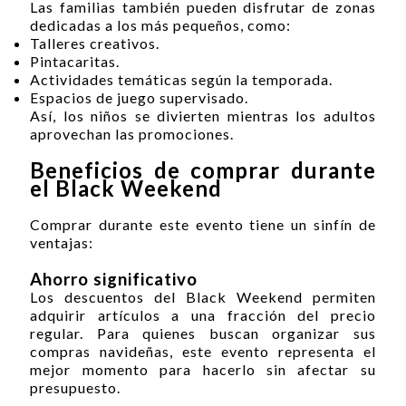
Las familias también pueden disfrutar de zonas
dedicadas a los más pequeños, como:
Talleres creativos.
Pintacaritas.
Actividades temáticas según la temporada.
Espacios de juego supervisado.
Así, los niños se divierten mientras los adultos
aprovechan las promociones.
Beneficios de comprar durante
el Black Weekend
Comprar durante este evento tiene un sinfín de
ventajas:
Ahorro significativo
Los descuentos del Black Weekend permiten
adquirir artículos a una fracción del precio
regular. Para quienes buscan organizar sus
compras navideñas, este evento representa el
mejor momento para hacerlo sin afectar su
presupuesto.