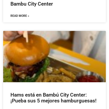
Bambu City Center
READ MORE »
Hams está en Bambú City Center:
¡Pueba sus 5 mejores hamburguesas!