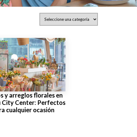
 y arreglos florales en
City Center: Perfectos
ra cualquier ocasión