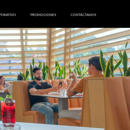
PORATIVO
PROMOCIONES
CONTÁCTANOS