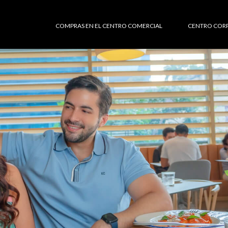
COMPRAS EN EL CENTRO COMERCIAL
CENTRO COR